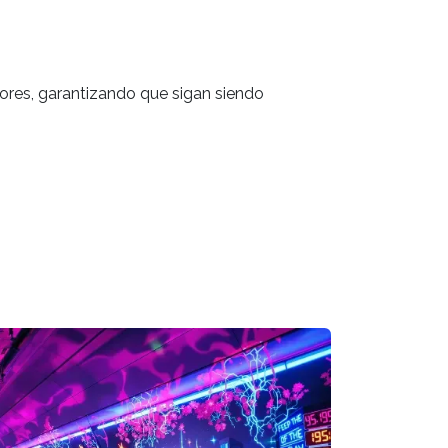
ores, garantizando que sigan siendo