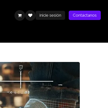
inicie sesión
Contáctanos
Contáctanos