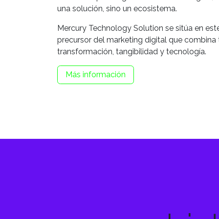
una solución, sino un ecosistema.
Mercury Technology Solution se sitúa en es
precursor del marketing digital que combina 
transformación, tangibilidad y tecnología.
Más información