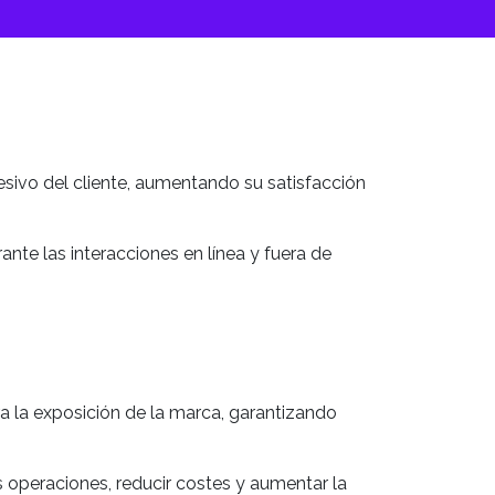
ohesivo del cliente, aumentando su satisfacción
nte las interacciones en línea y fuera de
ra la exposición de la marca, garantizando
as operaciones, reducir costes y aumentar la