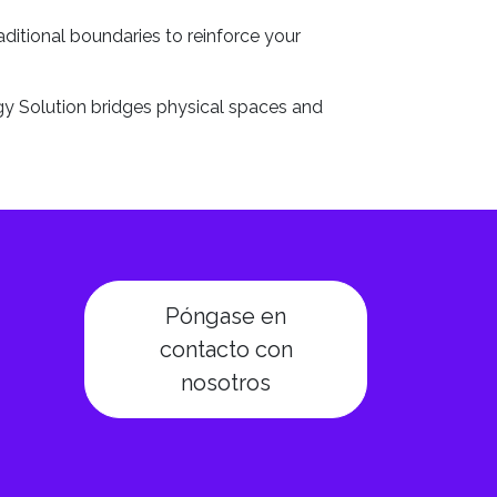
aditional boundaries to reinforce your
gy Solution bridges physical spaces and
Póngase en
contacto con
nosotros