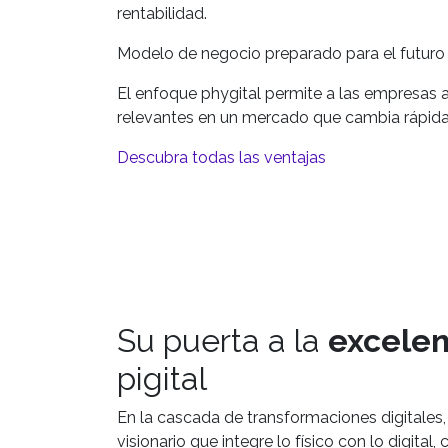
rentabilidad.
Modelo de negocio preparado para el futuro
El enfoque phygital permite a las empresas 
relevantes en un mercado que cambia rápid
Descubra todas las ventajas
Su puerta a la
excelen
pigital
En la cascada de transformaciones digitales,
visionario que integre lo físico con lo digital