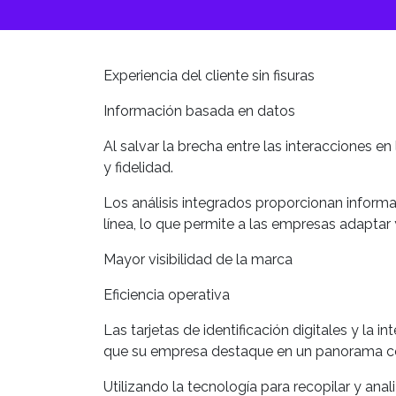
Experiencia del cliente sin fisuras
Información basada en datos
Al salvar la brecha entre las interacciones en
y fidelidad.
Los análisis integrados proporcionan informa
línea, lo que permite a las empresas adaptar
Mayor visibilidad de la marca
Eficiencia operativa
Las tarjetas de identificación digitales y la
que su empresa destaque en un panorama com
Utilizando la tecnología para recopilar y anal