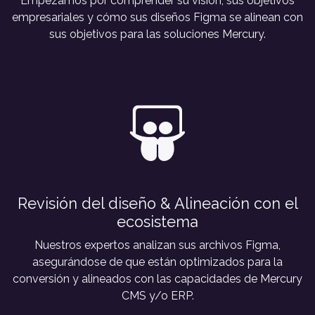
Empezamos por comprender su visión, sus objetivos
empresariales y cómo sus diseños Figma se alinean con
sus objetivos para las soluciones Mercury.
Revisión del diseño & Alineación con el
ecosistema
Nuestros expertos analizan sus archivos Figma,
asegurándose de que están optimizados para la
conversión y alineados con las capacidades de Mercury
CMS y/o ERP.