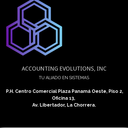
ACCOUNTING EVOLUTIONS, INC
​TU ALIADO EN SISTEMAS
P.H. Centro Comercial Plaza Panamá Oeste, Piso 2,
Oficina 13,
Av. Libertador, La Chorrera.