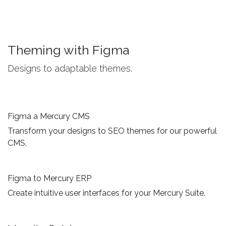
Theming with Figma
Designs to adaptable themes.
Figma a Mercury CMS
Transform your designs to SEO themes for our powerful
CMS.
Figma to Mercury ERP
Create intuitive user interfaces for your Mercury Suite.