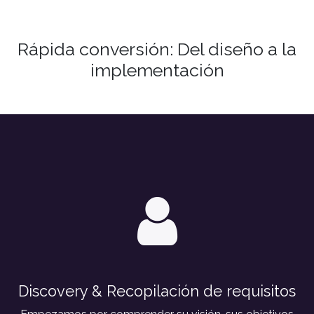
Rápida conversión: Del diseño a la
implementación
Discovery & Recopilación de requisitos