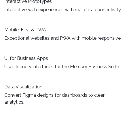
Interactive Prototypes
Interactive web experiences with real data connectivity.
Mobile-First & PWA
Exceptional websites and PWA with mobile responsive.
UI for Business Apps
User-friendly interfaces for the Mercury Business Suite.
Data Visualization
Convert Figma designs for dashboards to clear
analytics.