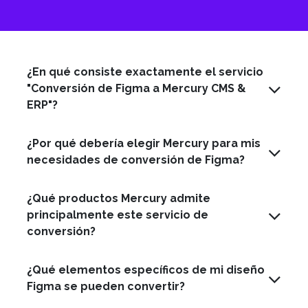
¿En qué consiste exactamente el servicio
"Conversión de Figma a Mercury CMS &
ERP"?
¿Por qué debería elegir Mercury para mis
necesidades de conversión de Figma?
¿Qué productos Mercury admite
principalmente este servicio de
conversión?
¿Qué elementos específicos de mi diseño
Figma se pueden convertir?