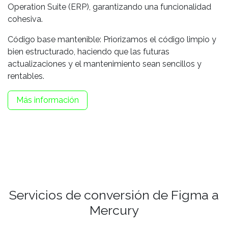
Operation Suite (ERP), garantizando una funcionalidad
cohesiva.
Código base mantenible: Priorizamos el código limpio y
bien estructurado, haciendo que las futuras
actualizaciones y el mantenimiento sean sencillos y
rentables.
Más información
Servicios de conversión de Figma a
Mercury