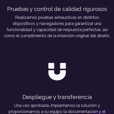
Pruebas y control de calidad rigurosos
Realizamos pruebas exhaustivas en distintos
dispositivos y navegadores para garantizar una
funcionalidad y capacidad de respuesta perfectas, así
como el cumplimiento de la intención original del diseño.
Despliegue y transferencia
Una vez aprobada, implantamos la solución y
proporcionamos a su equipo la documentación y el