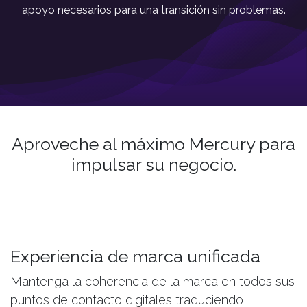
apoyo necesarios para una transición sin problemas.
Aproveche al máximo Mercury para
impulsar su negocio.
Experiencia de marca unificada
Mantenga la coherencia de la marca en todos sus
puntos de contacto digitales traduciendo