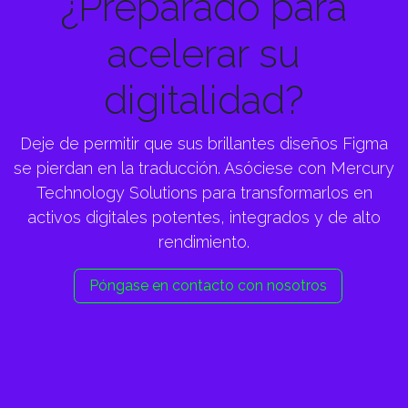
¿Preparado para
acelerar su
digitalidad?
Deje de permitir que sus brillantes diseños Figma
se pierdan en la traducción. Asóciese con Mercury
Technology Solutions para transformarlos en
activos digitales potentes, integrados y de alto
rendimiento.
Póngase en contacto con nosotros