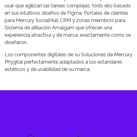
usar que agilizan las tareas complejas, todo ello basado
en sus intuitivos diseños de Figma. Portales de clientes
para Mercury SocialHub CRM y zonas miembros para
Sistema de afiliación Amalgam que ofrecen una
experiencia atractiva y de marca, exactamente como se
diseñaron.
Los componentes digitales de su Soluciones de Mercury
Phygital perfectamente adaptados a los estándares
estéticos y de usabilidad de su marca.