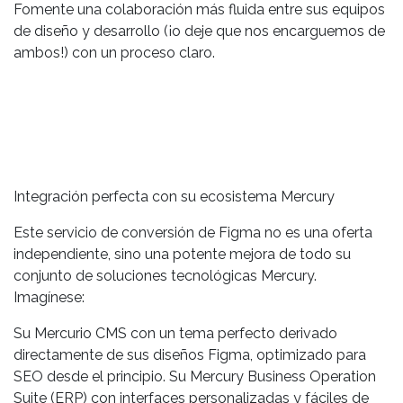
Fomente una colaboración más fluida entre sus equipos
de diseño y desarrollo (¡o deje que nos encarguemos de
ambos!) con un proceso claro.
Integración perfecta con su ecosistema Mercury
Este servicio de conversión de Figma no es una oferta
independiente, sino una potente mejora de todo su
conjunto de soluciones tecnológicas Mercury.
Imagínese:
Su Mercurio CMS con un tema perfecto derivado
directamente de sus diseños Figma, optimizado para
SEO desde el principio. Su Mercury Business Operation
Suite (ERP) con interfaces personalizadas y fáciles de