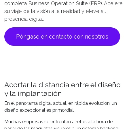
completa Business Operation Suite (ERP). Acelere
su viaje de la visión a la realidad y eleve su
presencia digital.
Póngase en contacto con nosotros
Acortar la distancia entre el diseño
y la implantación
En el panorama digital actual, en rápida evolución, un
diseño excepcional es primordial.
Muchas empresas se enfrentan a retos a la hora de
pasar de las maquetas visuales a un sistema backend