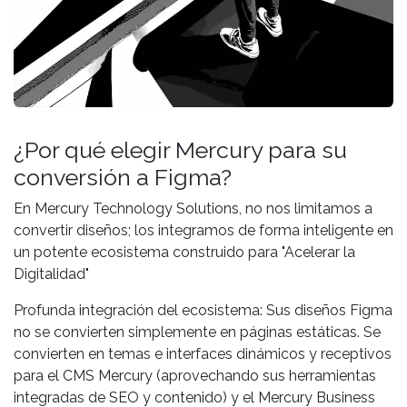
¿Por qué elegir Mercury para su
conversión a Figma?
En Mercury Technology Solutions, no nos limitamos a
convertir diseños; los integramos de forma inteligente en
un potente ecosistema construido para "Acelerar la
Digitalidad"
Profunda integración del ecosistema: Sus diseños Figma
no se convierten simplemente en páginas estáticas. Se
convierten en temas e interfaces dinámicos y receptivos
para el CMS Mercury (aprovechando sus herramientas
integradas de SEO y contenido) y el Mercury Business