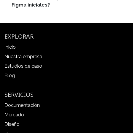
Figma iniciales?
EXPLORAR
Inicio
Nuestra empresa
Estudios de caso
Blog
SERVICIOS
Documentación
Mercado
Diseño