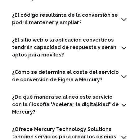
¿El código resultante de la conversión se
podrá mantener y ampliar?
¿El sitio web o la aplicación convertidos
tendrán capacidad de respuesta y serán
aptos para móviles?
¿Cómo se determina el coste del servicio
de conversión de Figma a Mercury?
¿De qué manera se alinea este servicio
con la filosofía "Acelerar la digitalidad" de
Mercury?
¿Ofrece Mercury Technology Solutions
también servicios para crear los diseños