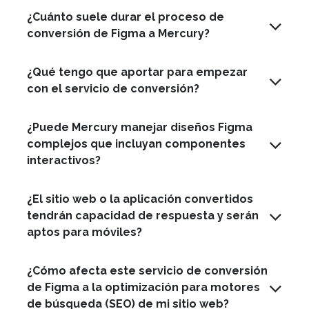
¿Cuánto suele durar el proceso de
conversión de Figma a Mercury?
¿Qué tengo que aportar para empezar
con el servicio de conversión?
¿Puede Mercury manejar diseños Figma
complejos que incluyan componentes
interactivos?
¿El sitio web o la aplicación convertidos
tendrán capacidad de respuesta y serán
aptos para móviles?
¿Cómo afecta este servicio de conversión
de Figma a la optimización para motores
de búsqueda (SEO) de mi sitio web?