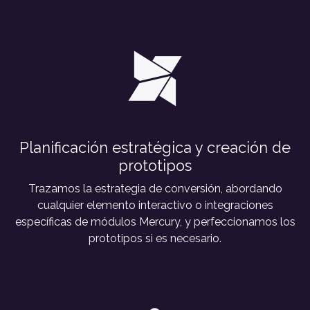
Planificación estratégica y creación de
prototipos
Trazamos la estrategia de conversión, abordando
cualquier elemento interactivo o integraciones
específicas de módulos Mercury, y perfeccionamos los
prototipos si es necesario.