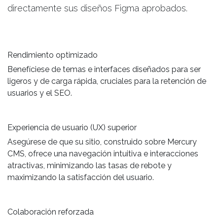
directamente sus diseños Figma aprobados.
Rendimiento optimizado
Benefíciese de temas e interfaces diseñados para ser
ligeros y de carga rápida, cruciales para la retención de
usuarios y el SEO.
Experiencia de usuario (UX) superior
Asegúrese de que su sitio, construido sobre Mercury
CMS, ofrece una navegación intuitiva e interacciones
atractivas, minimizando las tasas de rebote y
maximizando la satisfacción del usuario.
Colaboración reforzada