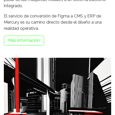
integrado.
El servicio de conversión de Figma a CMS y ERP de
Mercury es su camino directo desde el diseño a una
realidad operativa.
Más información