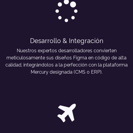
Desarrollo & Integración
Nuestros expertos desarrolladores convierten
meticulosamente sus diseños Figma en código de alta
calidad, integrándolos a la perfección con la plataforma
Mercury designada (CMS o ERP).