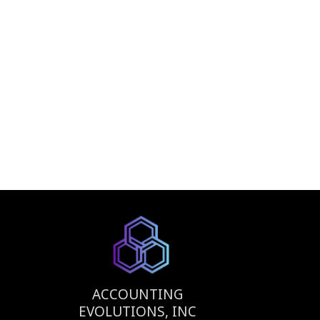
ACCOUNTING
EVOLUTIONS, INC