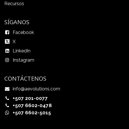
Recursos
SÍGANOS
Facebook
X
LinkedIn
Instagram
CONTÁCTENOS
info@aevolutions.com
+507 201-0077
+507 6602-0478
+507 6602-5015