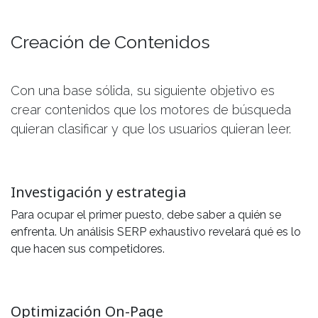
Creación de Contenidos
Con una base sólida, su siguiente objetivo es
crear contenidos que los motores de búsqueda
quieran clasificar y que los usuarios quieran leer.
Investigación y estrategia
Para ocupar el primer puesto, debe saber a quién se
enfrenta. Un análisis SERP exhaustivo revelará qué es lo
que hacen sus competidores.
Optimización On-Page