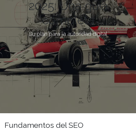
2025: Una guía
completa
Su plan para la autoridad digital
Fundamentos del SEO