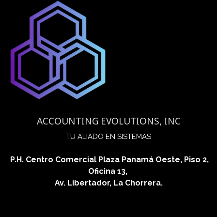
ACCOUNTING EVOLUTIONS, INC
​TU ALIADO EN SISTEMAS
P.H. Centro Comercial Plaza Panamá Oeste, Piso 2,
Oficina 13,
Av. Libertador, La Chorrera.