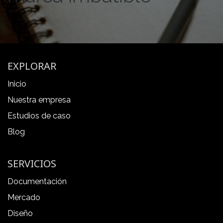
EXPLORAR
Inicio
Nuestra empresa
Estudios de caso
Blog
SERVICIOS
Documentación
Mercado
Diseño