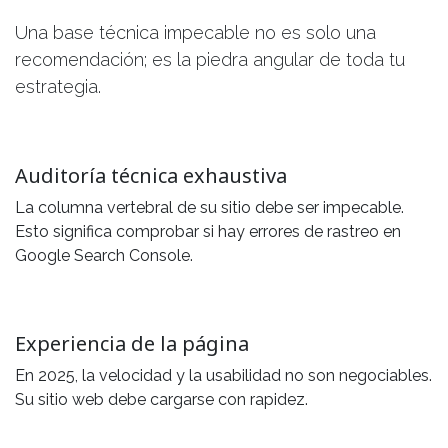
Una base técnica impecable no es solo una
recomendación; es la piedra angular de toda tu
estrategia.
Auditoría técnica exhaustiva
La columna vertebral de su sitio debe ser impecable.
Esto significa comprobar si hay errores de rastreo en
Google Search Console.
Experiencia de la página
En 2025, la velocidad y la usabilidad no son negociables.
Su sitio web debe cargarse con rapidez.