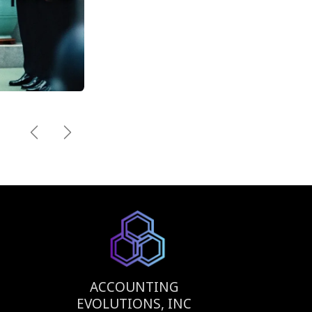
Previous
Next
ACCOUNTING
EVOLUTIONS, INC