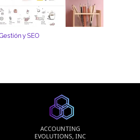
Gestión y SEO
ACCOUNTING
EVOLUTIONS, INC