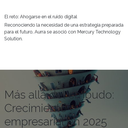
El reto: Ahogarse en el ruido digital
Reconociendo la necesidad de una estrategia preparada
para el futuro, Aurra se asoció con Mercury Technology
Solution.
Más allá del embudo:
Crecimiento
empresarial en 2025