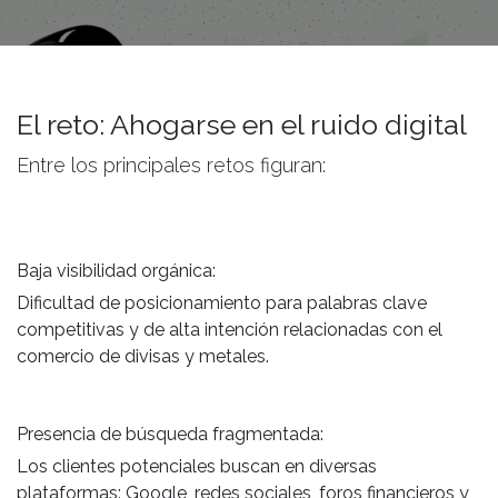
El reto: Ahogarse en el ruido digital
Entre los principales retos figuran:
Baja visibilidad orgánica:
Dificultad de posicionamiento para palabras clave
competitivas y de alta intención relacionadas con el
comercio de divisas y metales.
Presencia de búsqueda fragmentada:
Los clientes potenciales buscan en diversas
plataformas: Google, redes sociales, foros financieros y,