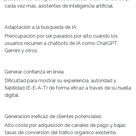
cada vez más, asistentes de inteligencia artificial.
Adaptación a la búsqueda de IA:
Preocupación por ser pasados por alto cuando los
usuarios recurren a chatbots de IA como ChatGPT,
Gemini y otros.
Generar confianza en línea:
Dificultad para mostrar su experiencia, autoridad y
fiabilidad (E-E-A-T) de forma eficaz a través de su huella
digital.
Generación ineficaz de clientes potenciales:
Alto coste por adquisición de canales de pago y bajas
tasas de conversión del tráfico orgánico existente.