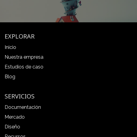
EXPLORAR
Inicio
Nuestra empresa
Estudios de caso
Blog
SERVICIOS
Documentación
Mercado
Diseño
Recursos