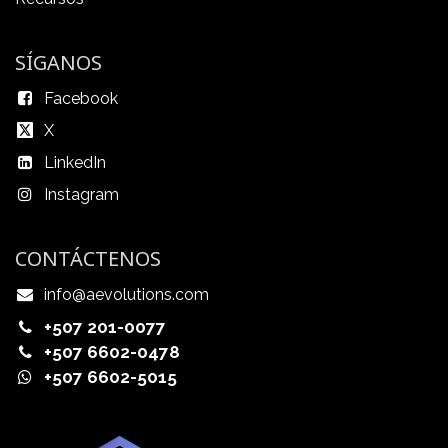
SÍGANOS
Facebook
X
LinkedIn
Instagram
CONTÁCTENOS
info@aevolutions.com
+507 201-0077
+507 6602-0478
+507 6602-5015