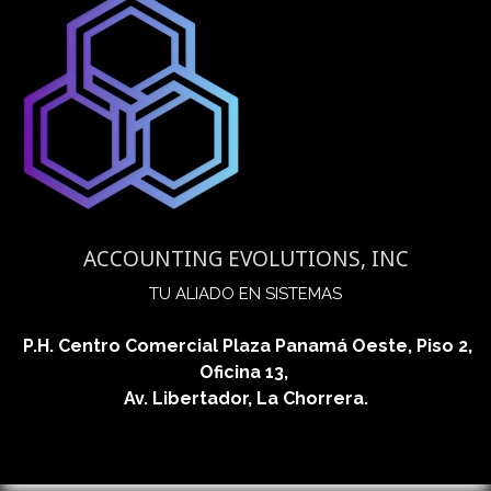
ACCOUNTING EVOLUTIONS, INC
​TU ALIADO EN SISTEMAS
P.H. Centro Comercial Plaza Panamá Oeste, Piso 2,
Oficina 13,
Av. Libertador, La Chorrera.