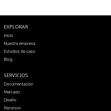
EXPLORAR
Inicio
Nuestra empresa
Estudios de caso
Blog
SERVICIOS
Documentación
Mercado
Diseño
Recursos