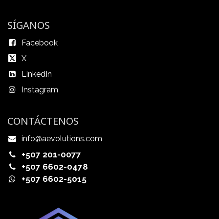
SÍGANOS
Facebook
X
LinkedIn
Instagram
CONTÁCTENOS
info@aevolutions.com
+507 201-0077
+507 6602-0478
+507 6602-5015