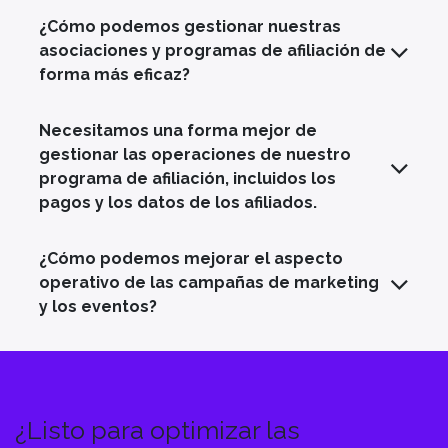
¿Cómo podemos gestionar nuestras
asociaciones y programas de afiliación de
forma más eficaz?
Necesitamos una forma mejor de
gestionar las operaciones de nuestro
programa de afiliación, incluidos los
pagos y los datos de los afiliados.
¿Cómo podemos mejorar el aspecto
operativo de las campañas de marketing
y los eventos?
¿Listo para optimizar las