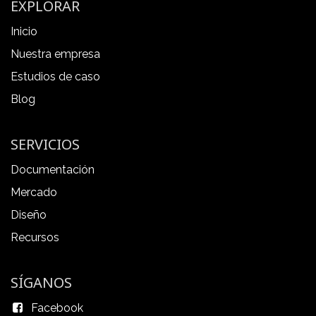
EXPLORAR
Inicio
Nuestra empresa
Estudios de caso
Blog
SERVICIOS
Documentación
Mercado
Diseño
Recursos
SÍGANOS
Facebook