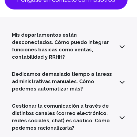
Mis departamentos están
desconectados. Cómo puedo integrar
funciones básicas como ventas,
contabilidad y RRHH?
Dedicamos demasiado tiempo a tareas
administrativas manuales. Cómo
podemos automatizar más?
Gestionar la comunicación a través de
distintos canales (correo electrónico,
redes sociales, chat) es caótico. Cómo
podemos racionalizarla?