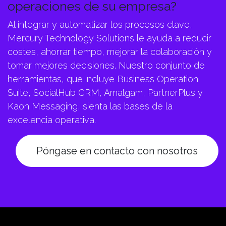
operaciones de su empresa?
Al integrar y automatizar los procesos clave,
Mercury Technology Solutions le ayuda a reducir
costes, ahorrar tiempo, mejorar la colaboración y
tomar mejores decisiones. Nuestro conjunto de
herramientas, que incluye Business Operation
Suite, SocialHub CRM, Amalgam, PartnerPlus y
Kaon Messaging, sienta las bases de la
excelencia operativa.
Póngase en contacto con nosotros