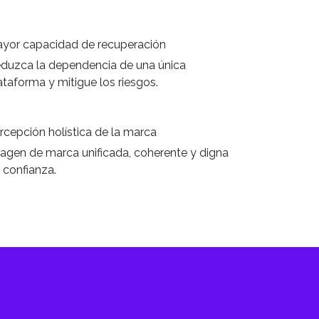
yor capacidad de recuperación
duzca la dependencia de una única
ataforma y mitigue los riesgos.
rcepción holística de la marca
agen de marca unificada, coherente y digna
 confianza.