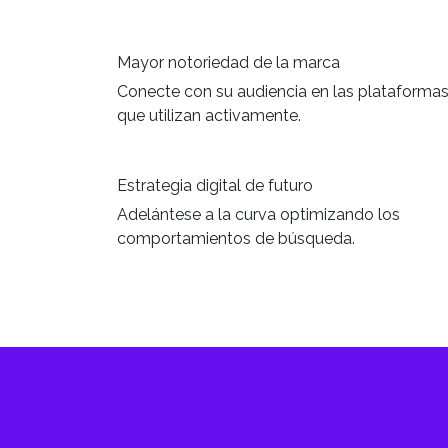
Mayor notoriedad de la marca
Conecte con su audiencia en las plataforma
que utilizan activamente.
Estrategia digital de futuro
Adelántese a la curva optimizando los
comportamientos de búsqueda.