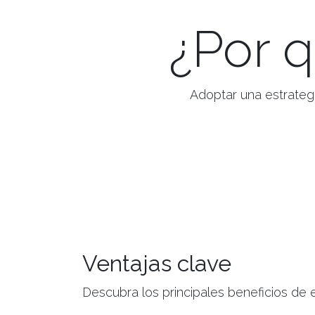
¿Por q
Adoptar una estrateg
Ventajas clave
Descubra los principales beneficios de e