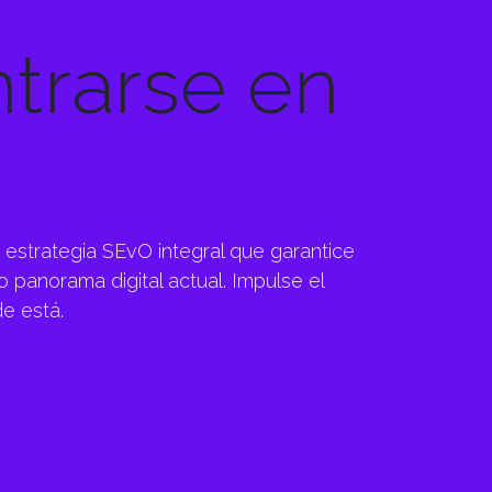
trarse en
 estrategia SEvO integral que garantice
 panorama digital actual. Impulse el
e está.