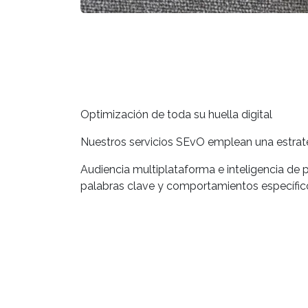
Optimización de toda su huella digital
Nuestros servicios SEvO emplean una estrateg
Audiencia multiplataforma e inteligencia de
palabras clave y comportamientos específic