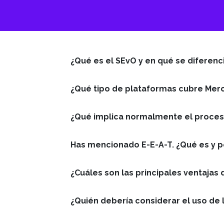
¿Qué es el SEvO y en qué se diferenci
¿Qué tipo de plataformas cubre Mer
¿Qué implica normalmente el proce
Has mencionado E-E-A-T. ¿Qué es y p
¿Cuáles son las principales ventajas 
¿Quién debería considerar el uso de 