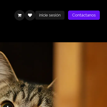
inicie sesión
Contáctanos
Contáctanos