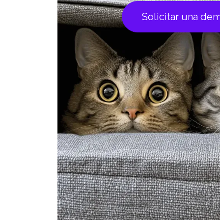
Solicitar una de