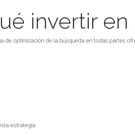
ué invertir e
ia de optimización de la búsqueda en todas partes ofr
sta estrategia.