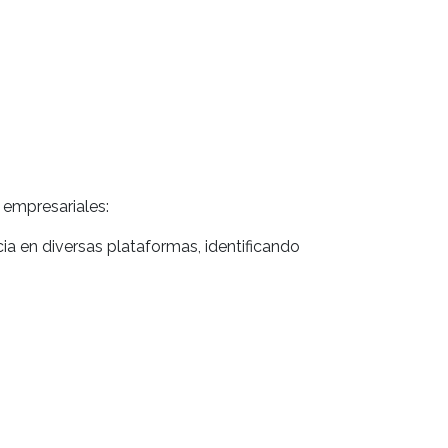
 empresariales:
a en diversas plataformas, identificando