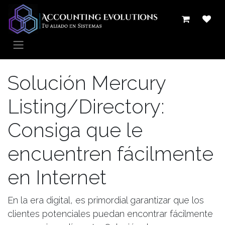
Ir al contenido
Solución Mercury
Listing/Directory:
Consiga que le
encuentren fácilmente
en Internet
En la era digital, es primordial garantizar que los
clientes potenciales puedan encontrar fácilmente