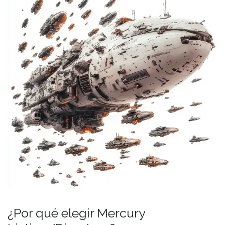
¿Por qué elegir Mercury