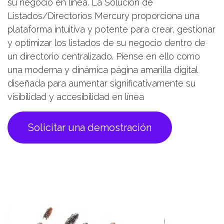
su negocio en línea. La Solución de
Listados/Directorios Mercury proporciona una
plataforma intuitiva y potente para crear, gestionar
y optimizar los listados de su negocio dentro de
un directorio centralizado. Piense en ello como
una moderna y dinámica página amarilla digital
diseñada para aumentar significativamente su
visibilidad y accesibilidad en línea
Solicitar una demostración