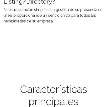
Listing/Directory?
Nuestra solución simplifica la gestión de su presencia en
línea, proporcionando un centro único para todas las
necesidades de su empresa.
Características
principales