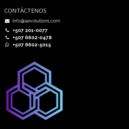
CONTÁCTENOS
info@aevolutions.com
+507 201-0077
+507 6602-0478
+507 6602-5015