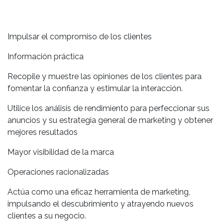
Impulsar el compromiso de los clientes
Información práctica
Recopile y muestre las opiniones de los clientes para
fomentar la confianza y estimular la interacción.
Utilice los análisis de rendimiento para perfeccionar sus
anuncios y su estrategia general de marketing y obtener
mejores resultados
Mayor visibilidad de la marca
Operaciones racionalizadas
Actúa como una eficaz herramienta de marketing,
impulsando el descubrimiento y atrayendo nuevos
clientes a su negocio.