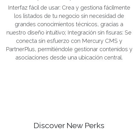
Interfaz fácil de usar: Crea y gestiona fácilmente
los listados de tu negocio sin necesidad de
grandes conocimientos técnicos, gracias a
nuestro diseño intuitivo; Integración sin fisuras: Se
conecta sin esfuerzo con Mercury CMS y
PartnerPlus, permitiéndole gestionar contenidos y
asociaciones desde una ubicación central.
Discover New Perks