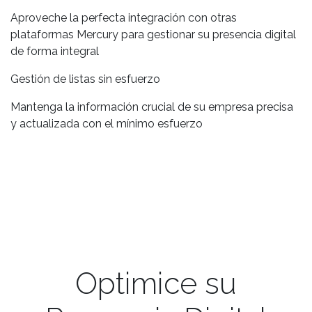
Aproveche la perfecta integración con otras
plataformas Mercury para gestionar su presencia digital
de forma integral
Gestión de listas sin esfuerzo
Mantenga la información crucial de su empresa precisa
y actualizada con el mínimo esfuerzo
Optimice su