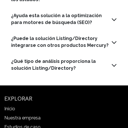
¿Ayuda esta solución a la optimización
para motores de búsqueda (SEO)?
¿Puede la solución Listing/Directory
integrarse con otros productos Mercury?
¿Qué tipo de análisis proporciona la
solución Listing/Directory?
EXPLORAR
Inicio
Nuestra empresa
Estudios de caso