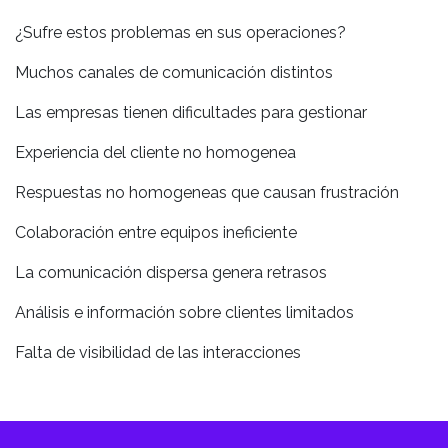
¿Sufre estos problemas en sus operaciones?
Muchos canales de comunicación distintos
Las empresas tienen dificultades para gestionar
Experiencia del cliente no homogenea
Respuestas no homogeneas que causan frustración
Colaboración entre equipos ineficiente
La comunicación dispersa genera retrasos
Análisis e información sobre clientes limitados
Falta de visibilidad de las interacciones