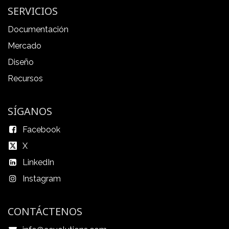
SERVICIOS
Documentación
Mercado
Diseño
Recursos
SÍGANOS
Facebook
X
LinkedIn
Instagram
CONTÁCTENOS