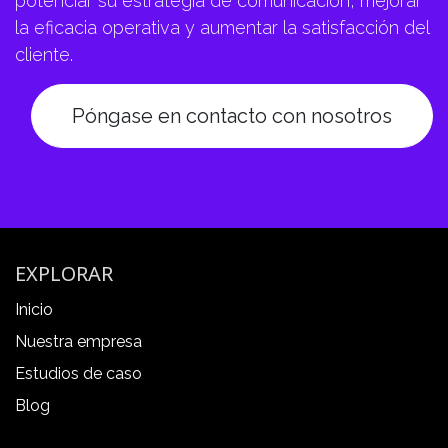
potenciar su estrategia de comunicación, mejorar
la eficacia operativa y aumentar la satisfacción del
cliente.
Póngase en contacto con nosotros
EXPLORAR
Inicio
Nuestra empresa
Estudios de caso
Blog