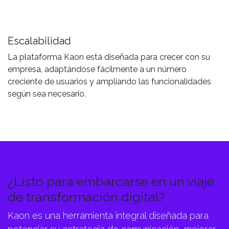
Escalabilidad
La plataforma Kaon está diseñada para crecer con su
empresa, adaptándose fácilmente a un número
creciente de usuarios y ampliando las funcionalidades
según sea necesario.
¿Listo para embarcarse en un viaje
de transformación digital?
Kaon es una herramienta integral diseñada para