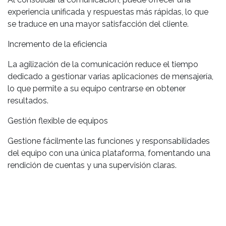
experiencia unificada y respuestas más rápidas, lo que
se traduce en una mayor satisfacción del cliente.
Incremento de la eficiencia
La agilización de la comunicación reduce el tiempo
dedicado a gestionar varias aplicaciones de mensajería,
lo que permite a su equipo centrarse en obtener
resultados.
Gestión flexible de equipos
Gestione fácilmente las funciones y responsabilidades
del equipo con una única plataforma, fomentando una
rendición de cuentas y una supervisión claras.