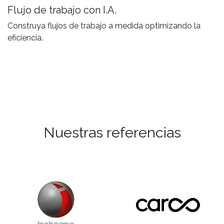
Flujo de trabajo con I.A.
Construya flujos de trabajo a medida optimizando la
eficiencia.
Nuestras referencias