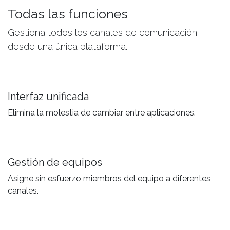
Todas las funciones
Gestiona todos los canales de comunicación
desde una única plataforma.
Interfaz unificada
Elimina la molestia de cambiar entre aplicaciones.
Gestión de equipos
Asigne sin esfuerzo miembros del equipo a diferentes
canales.