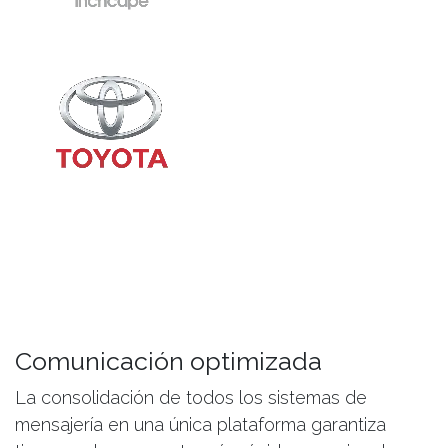
Comunicación optimizada
La consolidación de todos los sistemas de
mensajería en una única plataforma garantiza