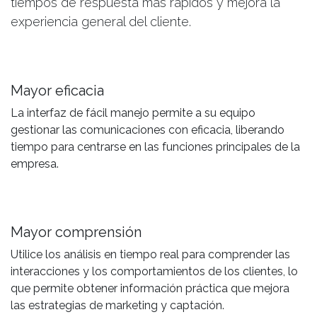
tiempos de respuesta más rápidos y mejora la
experiencia general del cliente.
Mayor eficacia
La interfaz de fácil manejo permite a su equipo
gestionar las comunicaciones con eficacia, liberando
tiempo para centrarse en las funciones principales de la
empresa.
Mayor comprensión
Utilice los análisis en tiempo real para comprender las
interacciones y los comportamientos de los clientes, lo
que permite obtener información práctica que mejora
las estrategias de marketing y captación.