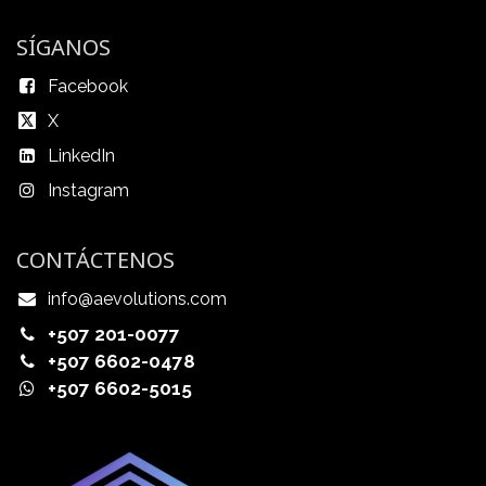
SÍGANOS
Facebook
X
LinkedIn
Instagram
CONTÁCTENOS
info@aevolutions.com
+507 201-0077
+507 6602-0478
+507 6602-5015