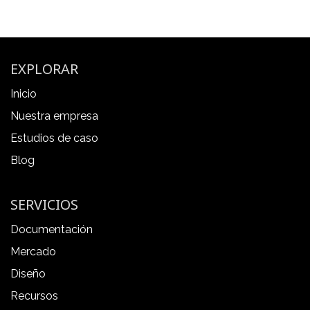
EXPLORAR
Inicio
Nuestra empresa
Estudios de caso
Blog
SERVICIOS
Documentación
Mercado
Diseño
Recursos