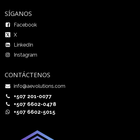
SÍGANOS
Facebook
X
LinkedIn
Instagram
CONTÁCTENOS
info@aevolutions.com
+507 201-0077
+507 6602-0478
+507 6602-5015