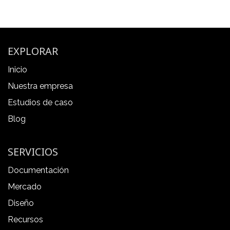
EXPLORAR
Inicio
Nuestra empresa
Estudios de caso
Blog
SERVICIOS
Documentación
Mercado
Diseño
Recursos