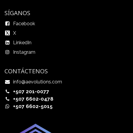
SÍGANOS
Facebook
X
LinkedIn
Instagram
CONTÁCTENOS
info@aevolutions.com
+507 201-0077
+507 6602-0478
+507 6602-5015