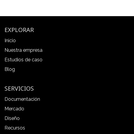
EXPLORAR
Inicio
Nuestra empresa
Estudios de caso
Blog
SERVICIOS
Documentación
Mercado
Diseño
Recursos