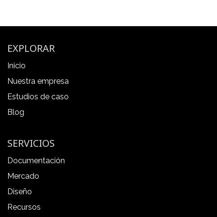
EXPLORAR
Inicio
Nuestra empresa
Estudios de caso
Blog
SERVICIOS
Documentación
Mercado
Diseño
Recursos