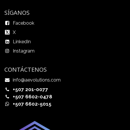
SÍGANOS
Facebook
X
LinkedIn
Instagram
CONTÁCTENOS
info@aevolutions.com
+507 201-0077
+507 6602-0478
+507 6602-5015