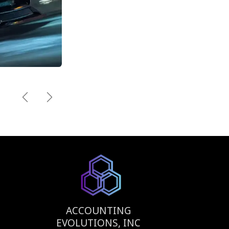
Previous
Next
ACCOUNTING
EVOLUTIONS, INC