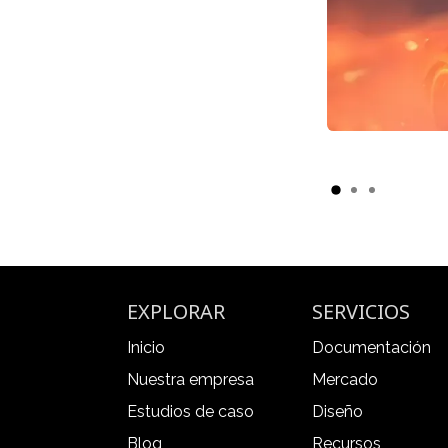
EXPLORAR
SERVICIOS
Inicio
Documentación
Nuestra empresa
Mercado
Estudios de caso
Diseño
Blog
Recursos