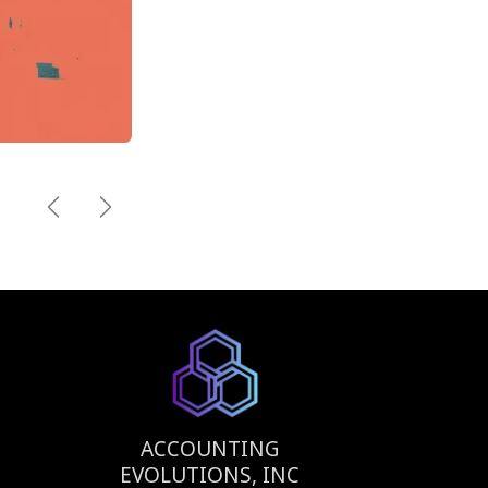
Previous
Next
ACCOUNTING
EVOLUTIONS, INC