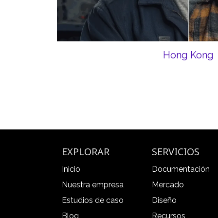
Hong Kong
EXPLORAR
SERVICIOS
Inicio
Documentación
Nuestra empresa
Mercado
Estudios de caso
Diseño
Blog
Recursos