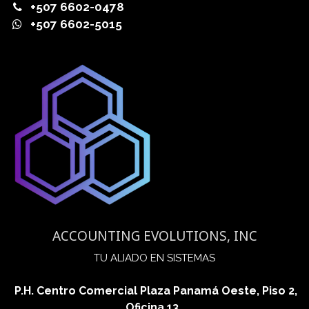
+507 6602-0478
+507 6602-5015
ACCOUNTING EVOLUTIONS, INC
​TU ALIADO EN SISTEMAS
P.H. Centro Comercial Plaza Panamá Oeste, Piso 2,
Oficina 13,