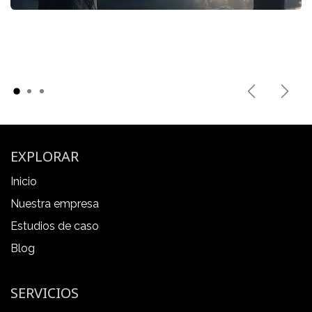
Previous
Next
EXPLORAR
Inicio
Nuestra empresa
Estudios de caso
Blog
SERVICIOS