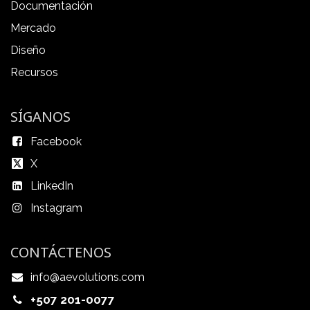
Documentación
Mercado
Diseño
Recursos
SÍGANOS
Facebook
X
LinkedIn
Instagram
CONTÁCTENOS
info@aevolutions.com
+507 201-0077