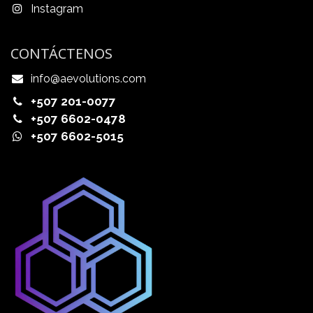
Instagram
CONTÁCTENOS
info@aevolutions.com
+507 201-0077
+507 6602-0478
+507 6602-5015