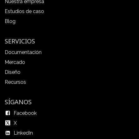
Nuestra empresa
Estudios de caso
Blog
SERVICIOS
Documentación
Mercado
Diseño
Recursos
SÍGANOS
Facebook
X
LinkedIn