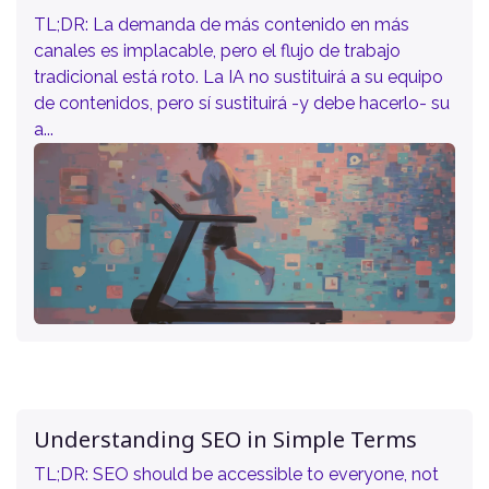
TL;DR: La demanda de más contenido en más
canales es implacable, pero el flujo de trabajo
tradicional está roto. La IA no sustituirá a su equipo
de contenidos, pero sí sustituirá -y debe hacerlo- su
a...
Understanding SEO in Simple Terms
TL;DR: SEO should be accessible to everyone, not