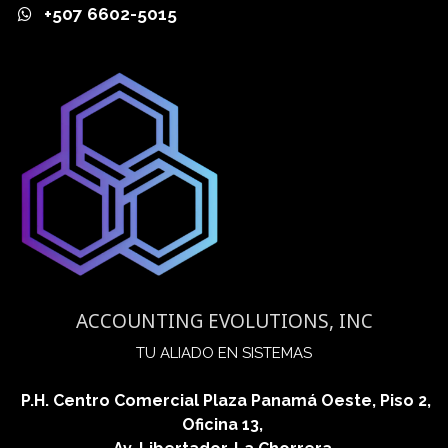
+507 6602-5015
ACCOUNTING EVOLUTIONS, INC
​TU ALIADO EN SISTEMAS
P.H. Centro Comercial Plaza Panamá Oeste, Piso 2,
Oficina 13,