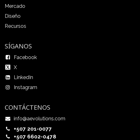
Mercado
Diseño
Recursos
SÍGANOS
Facebook
X
LinkedIn
Instagram
CONTÁCTENOS
info@aevolutions.com
+507 201-0077
+507 6602-0478