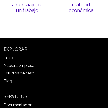
ser un viaje, no
realidad
un trabajo
económica
EXPLORAR
Inicio
Nuestra empresa
Estudios de caso
Blog
SERVICIOS
Documentación