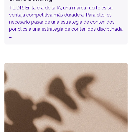
TL;DR: En la era de la IA, una marca fuerte es su
ventaja competitiva más duradera. Para ello, es
necesario pasar de una estrategia de contenidos
por clics a una estrategia de contenidos disciplinada
...