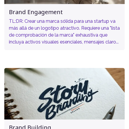
Brand Engagement
TL:DR: Crear una marca sólida para una startup va
más allá de un logotipo atractivo. Requiere una "lista
de comprobación de la marca" exhaustiva que
incluya activos visuales esenciales, mensajes claro...
Brand Building