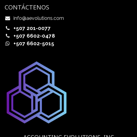
CONTÁCTENOS
info@aevolutions.com
+507 201-0077
+507 6602-0478
+507 6602-5015