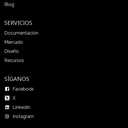
Blog
SERVICIOS
Documentación
Mercado
Diseño
Recursos
SÍGANOS
Facebook
X
LinkedIn
Instagram