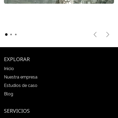
Previous
Next
EXPLORAR
Inicio
Nuestra empresa
Estudios de caso
Blog
SERVICIOS