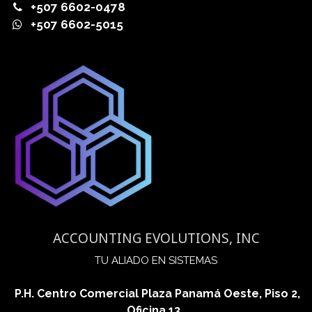
+507 6602-0478
+507 6602-5015
ACCOUNTING EVOLUTIONS, INC
​TU ALIADO EN SISTEMAS
P.H. Centro Comercial Plaza Panamá Oeste, Piso 2,
Oficina 13,