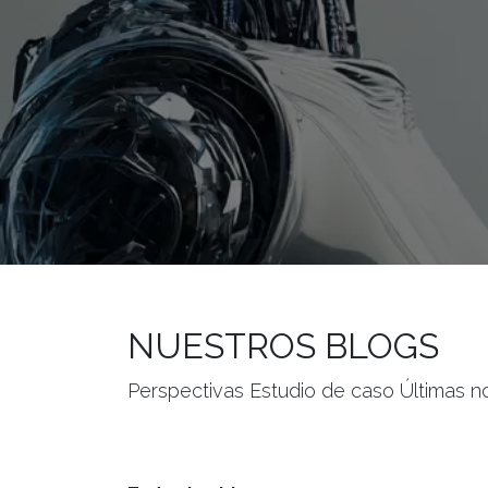
NUESTROS BLOGS
Perspectivas Estudio de caso Últimas no