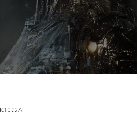
oticias AI