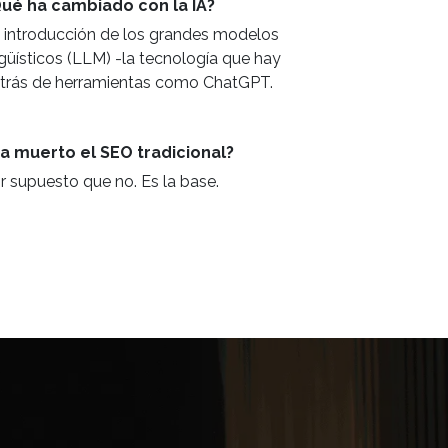
ué ha cambiado con la IA?
 introducción de los grandes modelos
ngüísticos (LLM) -la tecnología que hay
trás de herramientas como ChatGPT.
a muerto el SEO tradicional?
r supuesto que no. Es la base.