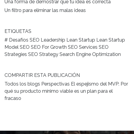
Una forma de demostrar que tu idea es correcta
Un filtro para eliminar las malas ideas
ETIQUETAS
# Desafíos SEO Leadership Lean Startup Lean Startup
Model SEO SEO For Growth SEO Services SEO
Strategies SEO Strategy Search Engine Optimization
COMPARTIR ESTA PUBLICACIÓN
Todos los blogs Perspectivas El espejismo del MVP: Por
qué su producto mínimo viable es un plan para el
fracaso