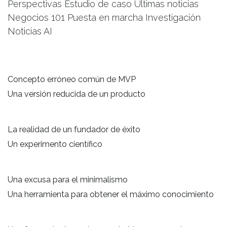
Perspectivas Estudio de caso Últimas noticias
Negocios 101 Puesta en marcha Investigación
Noticias AI
Concepto erróneo común de MVP
Una versión reducida de un producto
La realidad de un fundador de éxito
Un experimento científico
Una excusa para el minimalismo
Una herramienta para obtener el máximo conocimiento