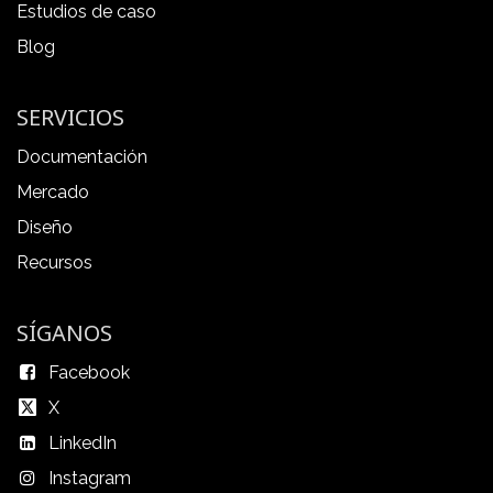
Estudios de caso
Blog
SERVICIOS
Documentación
Mercado
Diseño
Recursos
SÍGANOS
Facebook
X
LinkedIn
Instagram