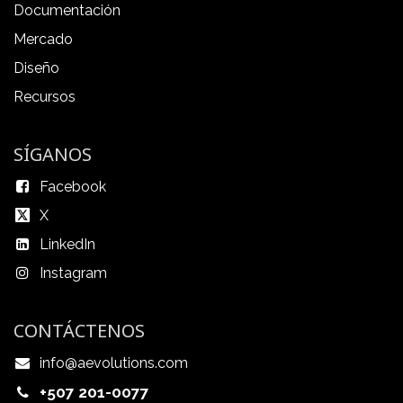
Documentación
Mercado
Diseño
Recursos
SÍGANOS
Facebook
X
LinkedIn
Instagram
CONTÁCTENOS
info@aevolutions.com
+507 201-0077