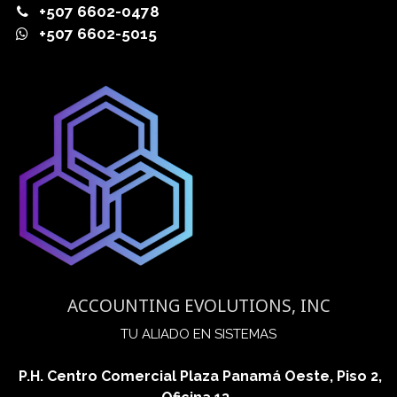
+507 6602-0478
+507 6602-5015
ACCOUNTING EVOLUTIONS, INC
​TU ALIADO EN SISTEMAS
P.H. Centro Comercial Plaza Panamá Oeste, Piso 2,