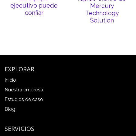
ejecutivo puede
Mercury
confiar
Technology
Solution
EXPLORAR
Inicio
Nuestra empresa
Estudios de caso
Blog
SERVICIOS